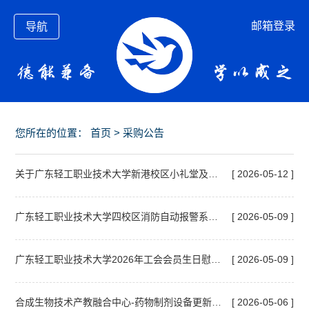
邮箱登录
导航
您所在的位置：
首页
>
采购公告
关于广东轻工职业技术大学新港校区小礼堂及周边改造项目监理服务的询价邀请函
[ 2026-05-12 ]
广东轻工职业技术大学四校区消防自动报警系统维保项目招标公告
[ 2026-05-09 ]
广东轻工职业技术大学2026年工会会员生日慰问蛋糕券采购项目中标候选人公示
[ 2026-05-09 ]
合成生物技术产教融合中心-药物制剂设备更新招标公告
[ 2026-05-06 ]