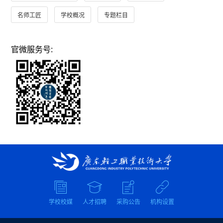
名师工匠
学校概况
专题栏目
官微服务号:
学校校媒
人才招聘
采购公告
机构设置