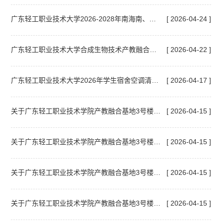
广东轻工职业技术大学2026-2028年南海南、北两校区电脑等通用设备维修保养服务采购项目中标结果公告
[ 2026-04-24 ]
广东轻工职业技术大学合成生物技术产教融合中心（新建）分子生物实训室项目结果公告
[ 2026-04-22 ]
广东轻工职业技术大学2026年学生宿舍空调清洗服务项目公开招标公告
[ 2026-04-17 ]
关于广东轻工职业技术学院产教融合基地3号楼、4号楼项目人防地下室防护设备检测服务的询价邀请函
[ 2026-04-15 ]
关于广东轻工职业技术学院产教融合基地3号楼、4号楼项目消防材料检测服务的询价邀请函
[ 2026-04-15 ]
关于广东轻工职业技术学院产教融合基地3号楼、4号楼项目消防设施检测服务的询价邀请函
[ 2026-04-15 ]
关于广东轻工职业技术学院产教融合基地3号楼、4号楼项目联合测绘服务的询价邀请函
[ 2026-04-15 ]