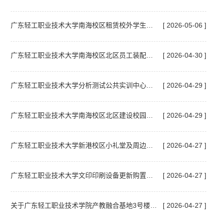
广东轻工职业技术大学南海校区租赁校外学生宿舍项目采购实行单一来源采购方式的公示
[ 2026-05-06 ]
广东轻工职业技术大学南海校区北区员工装配式集装箱板房购置和安装项目公开招标公告
[ 2026-04-30 ]
广东轻工职业技术大学分析测试公共实训中心小型设备更新项目招标公告
[ 2026-04-29 ]
广东轻工职业技术大学南海校区北区建设校园机动车测速预警系统项目中标结果公告
[ 2026-04-29 ]
广东轻工职业技术大学新港校区小礼堂及周边改造竞争性磋商公告
[ 2026-04-27 ]
广东轻工职业技术大学文印印刷设备更新购置采购项目（项目编号：1371-2640GDGH1052）招标公告
[ 2026-04-27 ]
关于广东轻工职业技术学院产教融合基地3号楼、4号楼项目人防地下室防护设备检测服务的询价邀请函（第二次）
[ 2026-04-27 ]