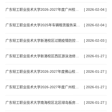
广东轻工职业技术大学2026-2027年度广州校区零星维修项目结果公告
[ 2026-02-04 ]
广东轻工职业技术大学2025年车辆租赁服务采购结果公告
[ 2026-02-04 ]
广东轻工职业技术大学新港校区过期疫情防控物资报废处置项目询价邀请函
[ 2026-02-03 ]
广东轻工职业技术大学新港校区西区游泳池修缮项目（二次）（采购编号：GDJY251124002ZGC153）成交结果公告
[ 2026-01-27 ]
广东轻工职业技术大学2026-2027年度佛山校区零星维修项目采购更正公告（第一次）
[ 2026-01-27 ]
广东轻工职业技术大学2026-2027年度广州校区零星维修项目采购更正公告（第一次）
[ 2026-01-27 ]
广东轻工职业技术大学南海校区北区绿岛板房处置项目报废询价结果公告
[ 2026-01-27 ]