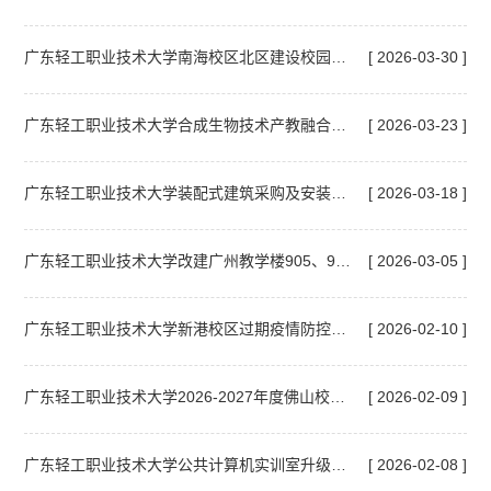
广东轻工职业技术大学南海校区北区建设校园机动车测速预警系统项目公开招标公告
[ 2026-03-30 ]
广东轻工职业技术大学合成生物技术产教融合中心（新建）分子生物实训室项目招标公告
[ 2026-03-23 ]
广东轻工职业技术大学装配式建筑采购及安装项目公开招标公告
[ 2026-03-18 ]
广东轻工职业技术大学改建广州教学楼905、906、南海1319、1328语音室采购暂停公告
[ 2026-03-05 ]
广东轻工职业技术大学新港校区过期疫情防控物资报废处置项目询价结果
[ 2026-02-10 ]
广东轻工职业技术大学2026-2027年度佛山校区零星维修项目结果公告
[ 2026-02-09 ]
广东轻工职业技术大学公共计算机实训室升级改造项目结果公告
[ 2026-02-08 ]