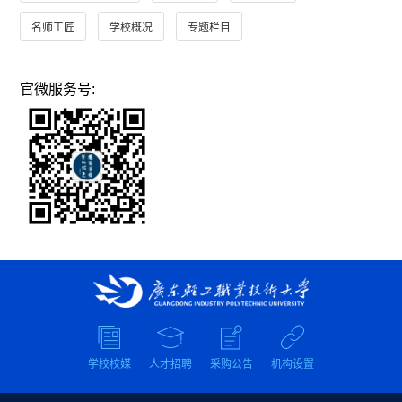
名师工匠
学校概况
专题栏目
官微服务号:
学校校媒
人才招聘
采购公告
机构设置