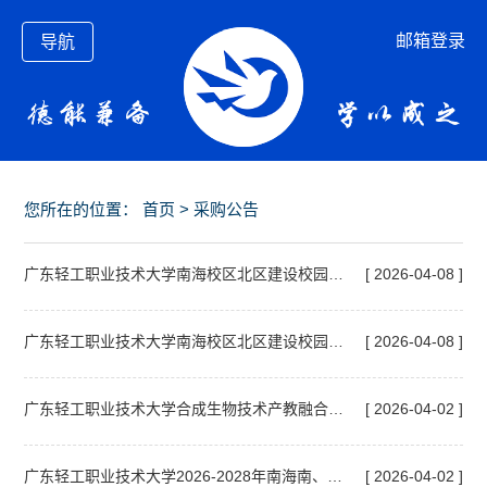
邮箱登录
导航
您所在的位置：
首页
>
采购公告
广东轻工职业技术大学南海校区北区建设校园机动车测速预警系统项目公开招标公告
[ 2026-04-08 ]
广东轻工职业技术大学南海校区北区建设校园机动车测速预警系统项目终止公告
[ 2026-04-08 ]
广东轻工职业技术大学合成生物技术产教融合中心（新建）分子生物实训室项目采购更正公告（第一次）
[ 2026-04-02 ]
广东轻工职业技术大学2026-2028年南海南、北两校区电脑等通用设备维修保养服务采购项目（采购编号：GDJY260325004ZFG010）招标公告
[ 2026-04-02 ]