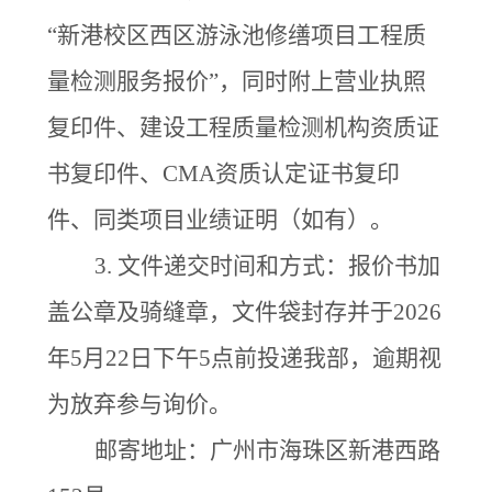
“新港校区西区游泳池修缮项目工程质
量检测服务报价”，同时附上营业执照
复印件
、
建设工程质量检测机构资质证
书复印件
、
CMA资质认定证书复印
件
、
同类项目业绩证明（如有）。
3.
文件递交时间和方式：报价书加
盖公章及骑缝章，文件袋封存并于
2026
年5月22日下午5点前投递我部，逾期视
为放弃参与询价。
邮寄地址：
广州市海珠区新港西路