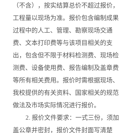
（不含），按实结算总价不超过报价，
工程量以现场为准。报价包含编制成果
过程中的人工、管理、勘察现场交通
费、文本打印费等与该项目相关的支
出，包含但不限于材料检测费、现场检
测费、设备使用费、报告编制及盖章费
等所有相关费用。报价时需根据现场、
我校提供的有关资料、国家相关的规范
做法及市场实际情况进行报价。
2.
报价文件要求：
一式三份，须加
盖公章并密封
，报价文件封面写清楚