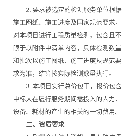
2.
要求被选定的检测服
务单位根据
施工图纸、施工进度及国家规范要求，
对本项目进行工程质量检测，包含且不
限于以附件中清单内容，具体检测数量
和批次以施工图纸、施工进度及规范要
求为准，结算按实际检测数量执行。
3.
本项目实行总价包干，报价包含
中标人在履行服务期间需投入的人力、
设备、耗材的产生的相关的一切费用。
二、
资质要求