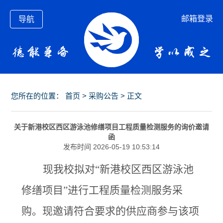
邮箱登录
导航
您所在的位置：
首页
>
采购公告
> 正文
关于新港校区西区游泳池修缮项目工程质量检测服务的询价邀请
函
发布时间 2026-05-19 10:53:14
现我校拟对
“新港校区西区游泳池
修缮项目”进行工程质量检测服务采
购。现邀请符合要求的供应商参与该项