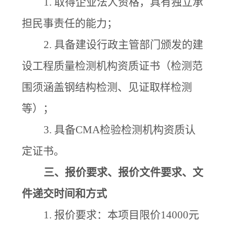
1.
取得企业法人资格，具有独立承
担民事责任的能力；
2.
具备建设行政主管部门颁发的建
设工程质量检测机构资质证书（检测范
围须涵盖钢结构检测、见证取样检测
等）；
3.
具备
CMA检验检测机构资质认
定证书。
三、
报价要求、
报价文件要求、
文
件递交时间和方式
1.
报价要求：本项目限价
14000元