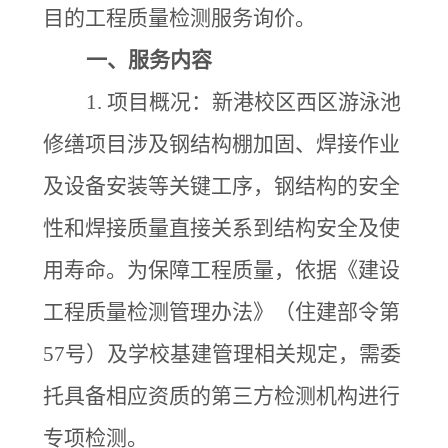
目的工程质量检测服务询价。
一、
服务内容
1.
项目概况：新港校区西区游泳池
修缮项目
涉及钢结构棚加固、焊接作业
及设备安装等关键工序，钢结构的安全
性和焊接质量直接关系到结构安全及使
用寿命。为保障工程质量，依据《建设
工程质量检测管理办法》（住建部令第
57号）及学校基建管理相关规定，需委
托具备相应资质的第三方检测机构进行
专项检测。