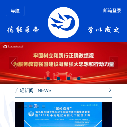
邮箱登录
导航
广轻新闻
NEWS