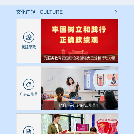
文化广轻
CULTURE
党建思政
为服务教育强国建设凝聚强大思想和行动力量
广轻正能量
他们，是广轻的“正能量”！